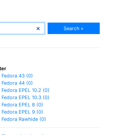
Search »
lter
Fedora 43 (0)
Fedora 44 (0)
Fedora EPEL 10.2 (0)
Fedora EPEL 10.3 (0)
Fedora EPEL 8 (0)
Fedora EPEL 9 (0)
Fedora Rawhide (0)