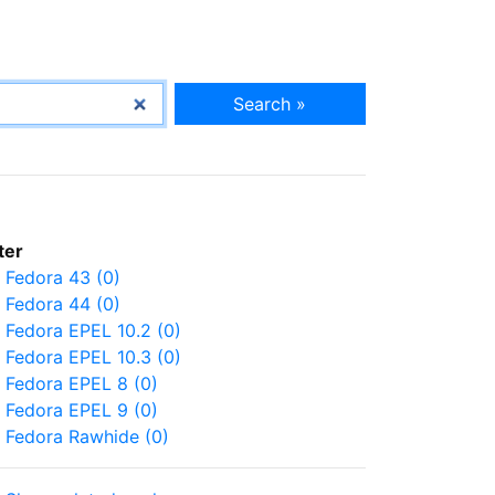
Search »
lter
Fedora 43 (0)
Fedora 44 (0)
Fedora EPEL 10.2 (0)
Fedora EPEL 10.3 (0)
Fedora EPEL 8 (0)
Fedora EPEL 9 (0)
Fedora Rawhide (0)