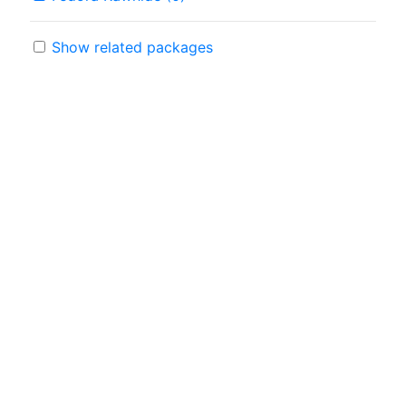
Show related packages