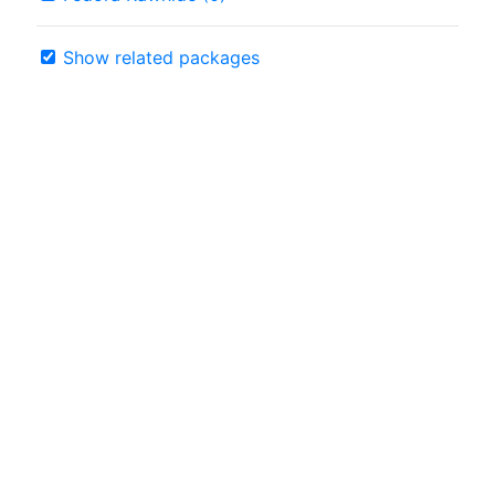
Show related packages