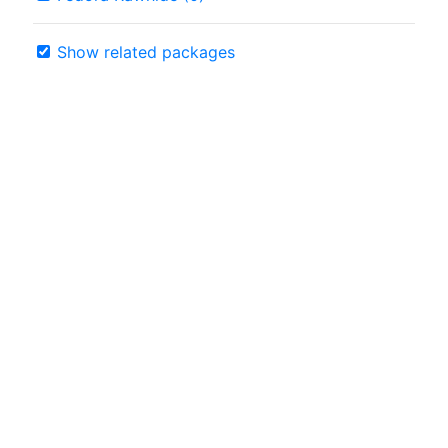
Show related packages