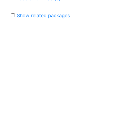
Show related packages