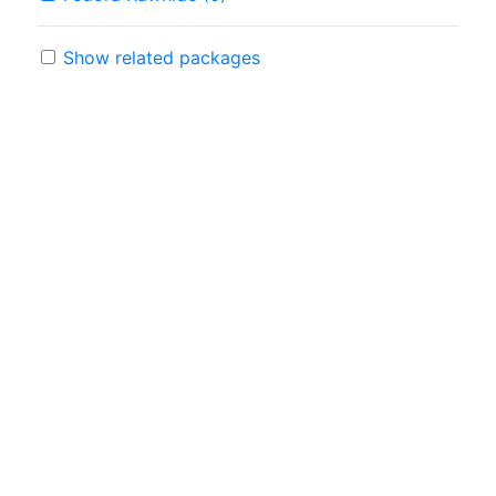
Show related packages