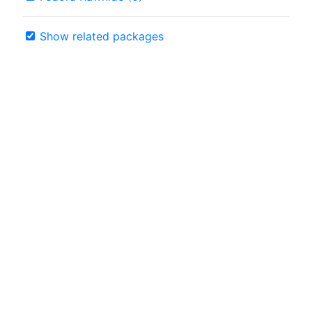
Show related packages