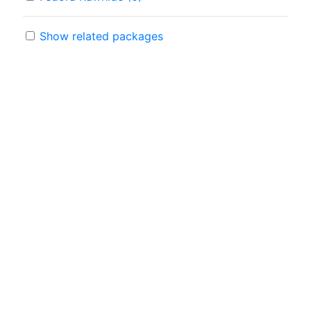
Show related packages