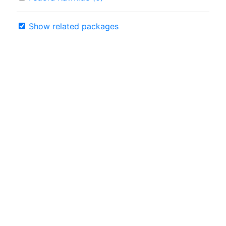
Show related packages