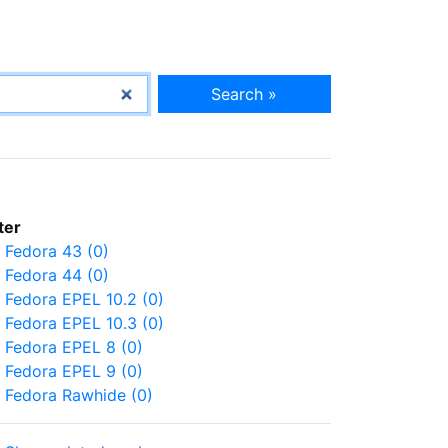
Search »
lter
Fedora 43 (0)
Fedora 44 (0)
Fedora EPEL 10.2 (0)
Fedora EPEL 10.3 (0)
Fedora EPEL 8 (0)
Fedora EPEL 9 (0)
Fedora Rawhide (0)