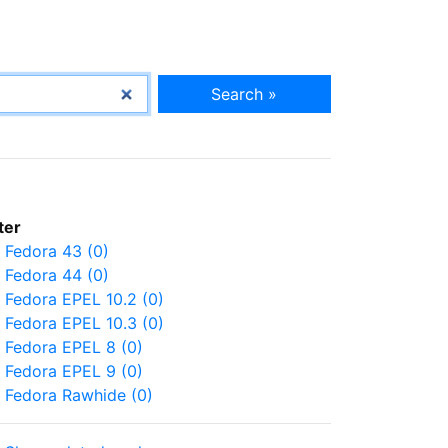
Search »
lter
Fedora 43 (0)
Fedora 44 (0)
Fedora EPEL 10.2 (0)
Fedora EPEL 10.3 (0)
Fedora EPEL 8 (0)
Fedora EPEL 9 (0)
Fedora Rawhide (0)