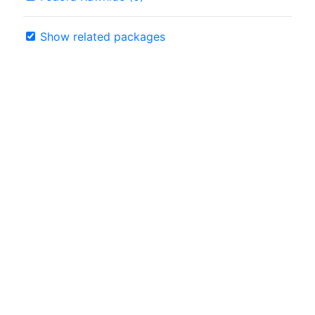
Show related packages