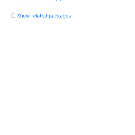
Show related packages