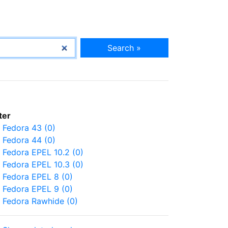
Search »
lter
Fedora 43 (0)
Fedora 44 (0)
Fedora EPEL 10.2 (0)
Fedora EPEL 10.3 (0)
Fedora EPEL 8 (0)
Fedora EPEL 9 (0)
Fedora Rawhide (0)