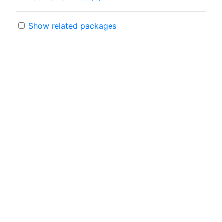
Show related packages