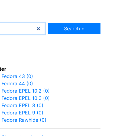
Search »
lter
Fedora 43 (0)
Fedora 44 (0)
Fedora EPEL 10.2 (0)
Fedora EPEL 10.3 (0)
Fedora EPEL 8 (0)
Fedora EPEL 9 (0)
Fedora Rawhide (0)