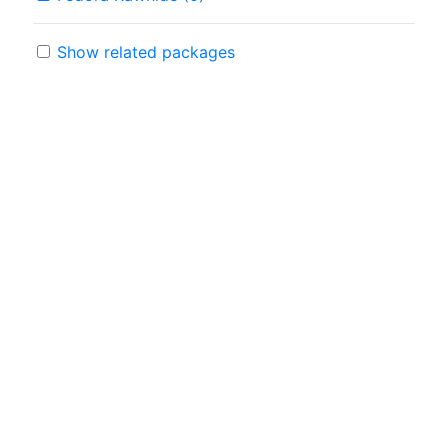
Show related packages