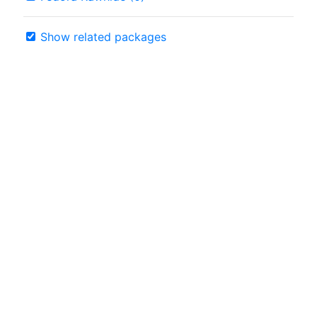
Show related packages