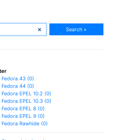
Search »
lter
Fedora 43 (0)
Fedora 44 (0)
Fedora EPEL 10.2 (0)
Fedora EPEL 10.3 (0)
Fedora EPEL 8 (0)
Fedora EPEL 9 (0)
Fedora Rawhide (0)