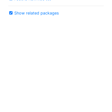
Show related packages