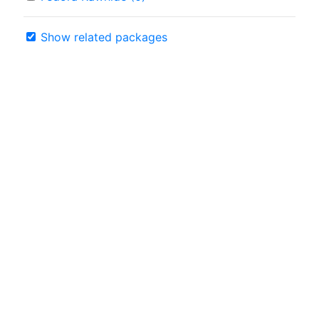
Show related packages