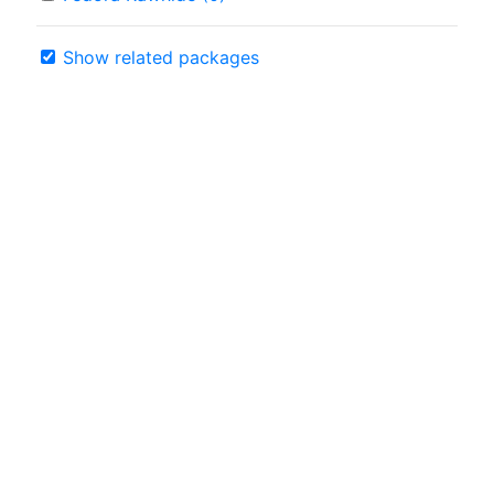
Show related packages