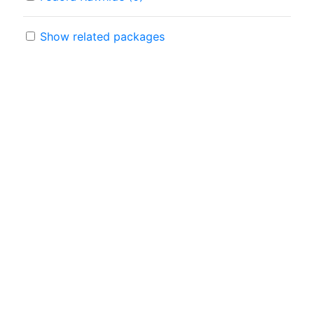
Show related packages