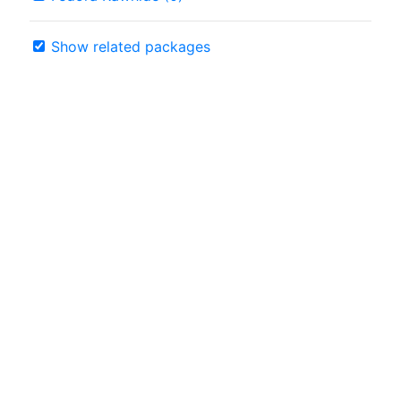
Show related packages