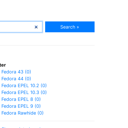
Search »
lter
Fedora 43 (0)
Fedora 44 (0)
Fedora EPEL 10.2 (0)
Fedora EPEL 10.3 (0)
Fedora EPEL 8 (0)
Fedora EPEL 9 (0)
Fedora Rawhide (0)