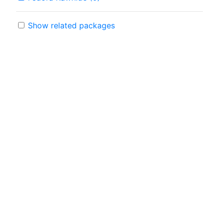
Show related packages