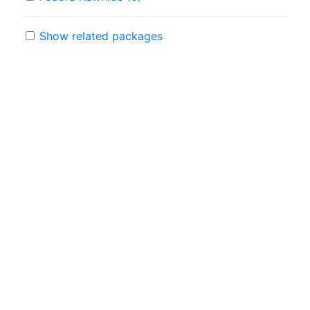
Show related packages