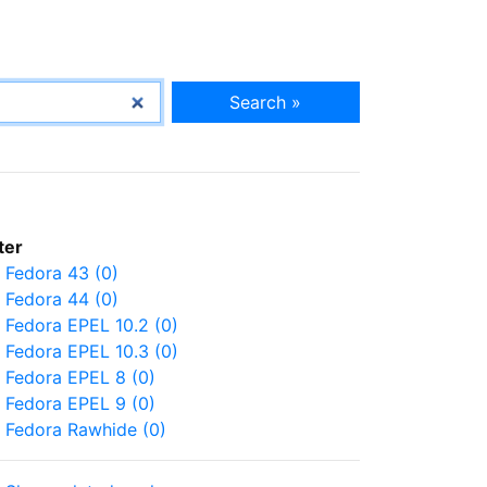
Search »
lter
Fedora 43 (0)
Fedora 44 (0)
Fedora EPEL 10.2 (0)
Fedora EPEL 10.3 (0)
Fedora EPEL 8 (0)
Fedora EPEL 9 (0)
Fedora Rawhide (0)