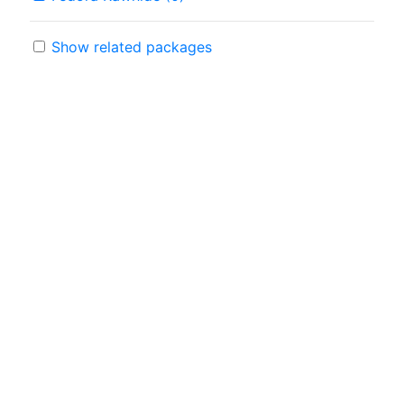
Show related packages