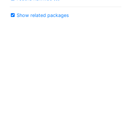
Show related packages