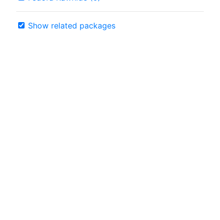
Show related packages