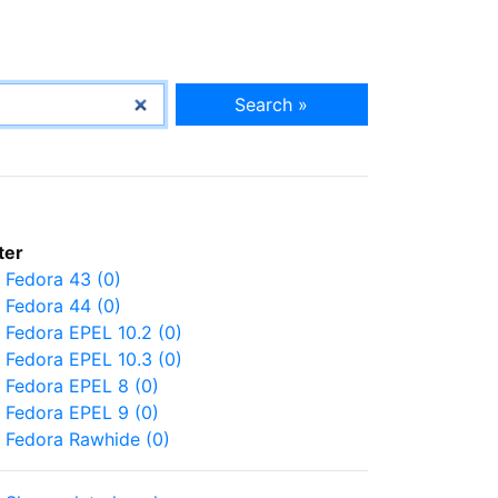
Search »
lter
Fedora 43 (0)
Fedora 44 (0)
Fedora EPEL 10.2 (0)
Fedora EPEL 10.3 (0)
Fedora EPEL 8 (0)
Fedora EPEL 9 (0)
Fedora Rawhide (0)