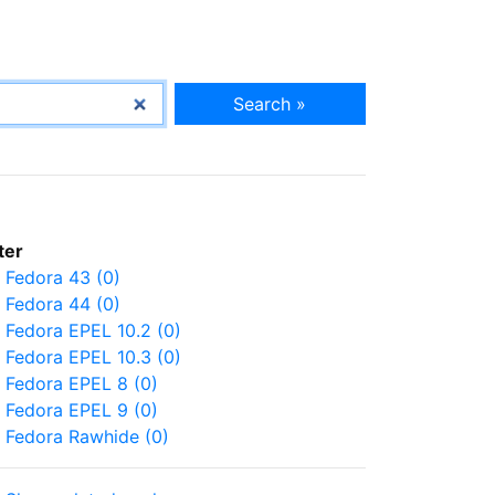
Search »
lter
Fedora 43 (0)
Fedora 44 (0)
Fedora EPEL 10.2 (0)
Fedora EPEL 10.3 (0)
Fedora EPEL 8 (0)
Fedora EPEL 9 (0)
Fedora Rawhide (0)