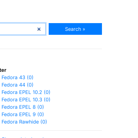
Search »
lter
Fedora 43 (0)
Fedora 44 (0)
Fedora EPEL 10.2 (0)
Fedora EPEL 10.3 (0)
Fedora EPEL 8 (0)
Fedora EPEL 9 (0)
Fedora Rawhide (0)