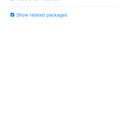
Show related packages