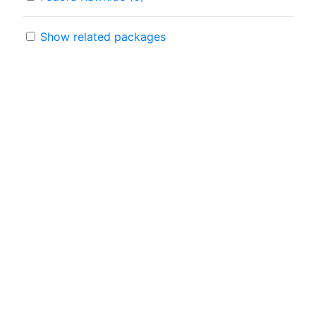
Show related packages