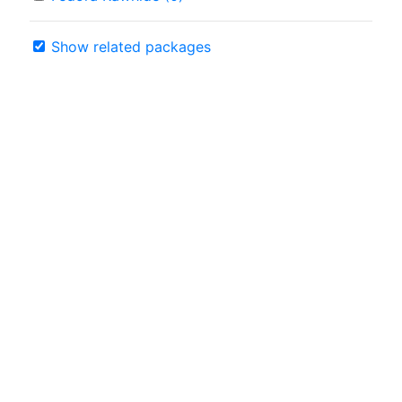
Show related packages