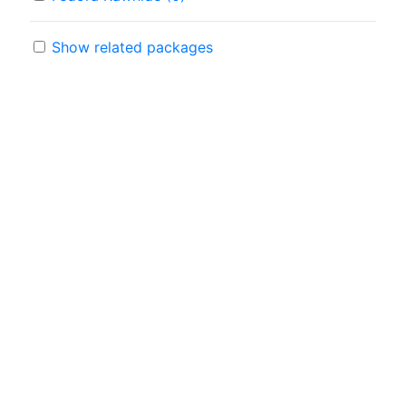
Show related packages