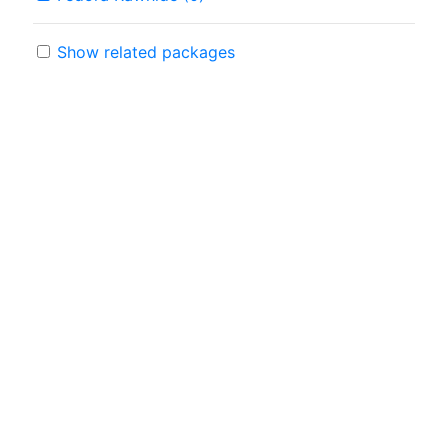
Show related packages