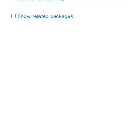
Show related packages