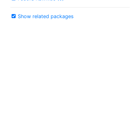
Show related packages