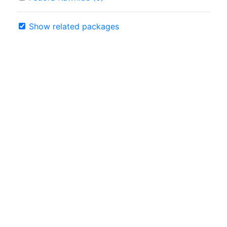
Show related packages