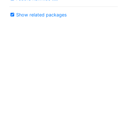
Show related packages