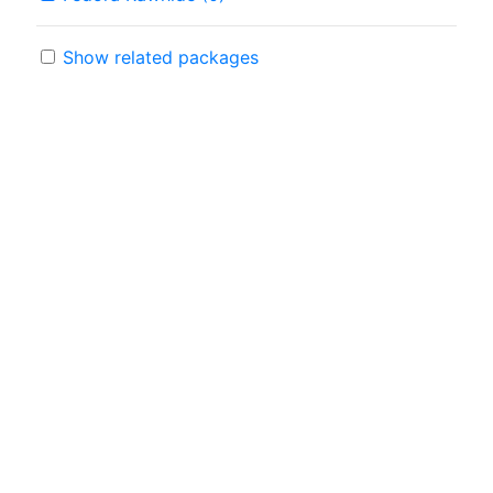
Show related packages