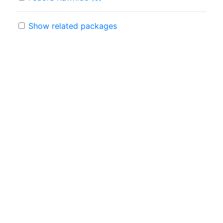
Show related packages