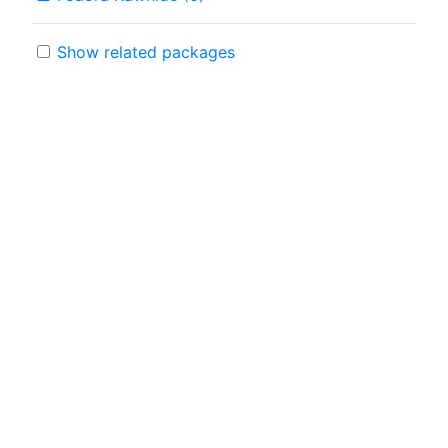
Show related packages