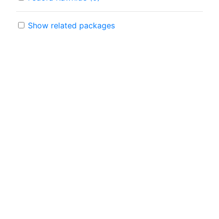
Show related packages