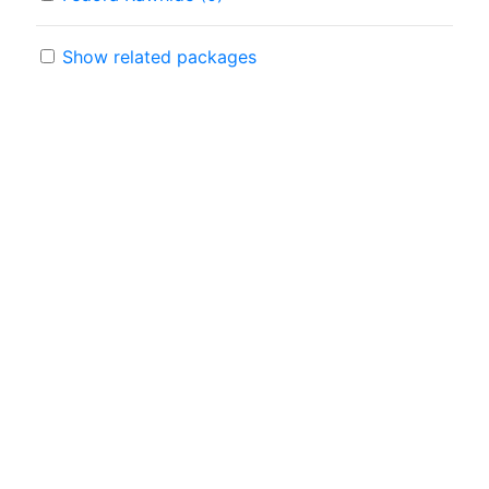
Show related packages