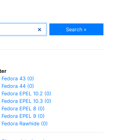
Search »
lter
Fedora 43 (0)
Fedora 44 (0)
Fedora EPEL 10.2 (0)
Fedora EPEL 10.3 (0)
Fedora EPEL 8 (0)
Fedora EPEL 9 (0)
Fedora Rawhide (0)